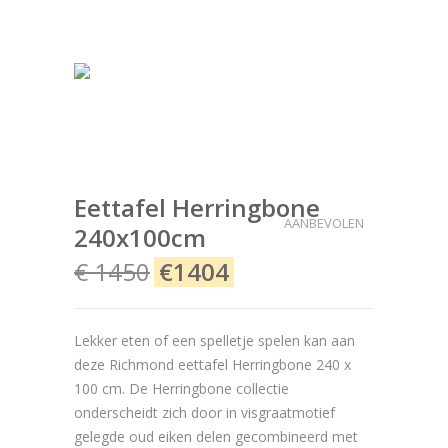
Eettafel Herringbone
AANBEVOLEN
240x100cm
€ 1450
€1404
Lekker eten of een spelletje spelen kan aan
deze Richmond eettafel Herringbone 240 x
100 cm. De Herringbone collectie
onderscheidt zich door in visgraatmotief
gelegde oud eiken delen gecombineerd met