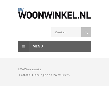
MENU
UW-Woonwinkel
Eettafel Herringbone 240x100cm