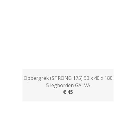
Opbergrek (STRONG 175) 90 x 40 x 180
5 legborden GALVA
€ 45