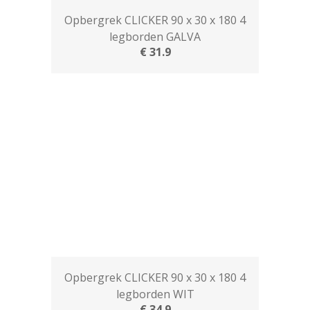
Opbergrek CLICKER 90 x 30 x 180 4
legborden GALVA
€ 31.9
Opbergrek CLICKER 90 x 30 x 180 4
legborden WIT
€ 34.9