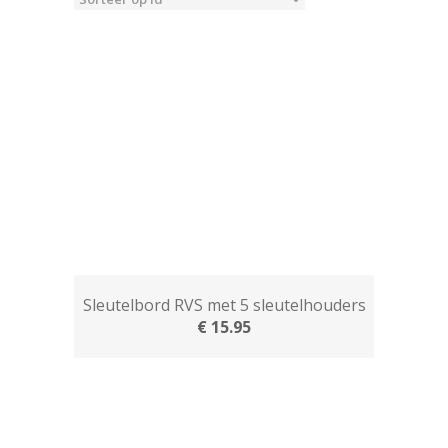
Sleutelbord RVS met 5 sleutelhouders
€ 15.95