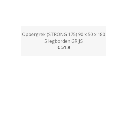
Opbergrek (STRONG 175) 90 x 50 x 180
5 legborden GRIJS
€ 51.9