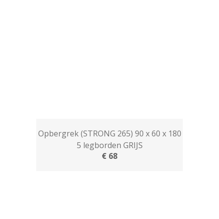
Opbergrek (STRONG 265) 90 x 60 x 180
5 legborden GRIJS
€ 68