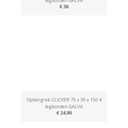
legborden GALVA
€ 36
Opbergrek CLICKER 75 x 30 x 150 4
legborden GALVA
€ 24.90