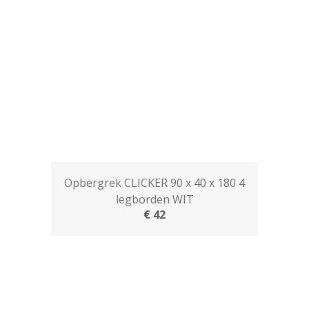
Opbergrek CLICKER 90 x 40 x 180 4
legborden WIT
€ 42