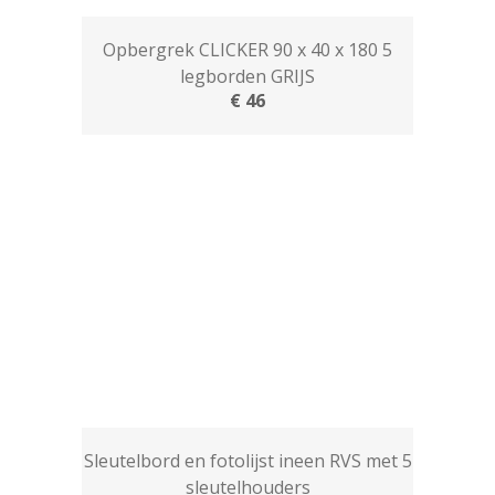
Opbergrek CLICKER 90 x 40 x 180 5
legborden GRIJS
€ 46
Sleutelbord en fotolijst ineen RVS met 5
sleutelhouders