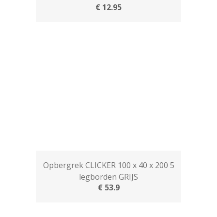
€ 12.95
Opbergrek CLICKER 100 x 40 x 200 5
legborden GRIJS
€ 53.9