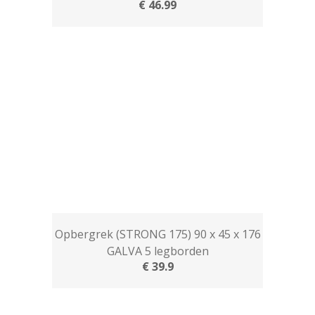
€ 46.99
Opbergrek (STRONG 175) 90 x 45 x 176
GALVA 5 legborden
€ 39.9