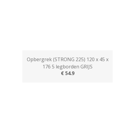
Opbergrek (STRONG 225) 120 x 45 x
176 5 legborden GRIJS
€ 54.9