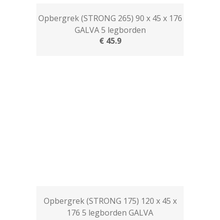
Opbergrek (STRONG 265) 90 x 45 x 176
GALVA 5 legborden
€ 45.9
Opbergrek (STRONG 175) 120 x 45 x
176 5 legborden GALVA