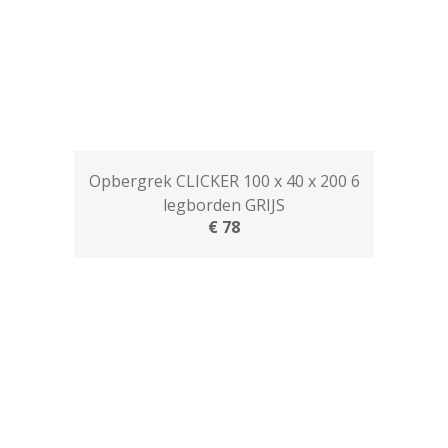
Opbergrek CLICKER 100 x 40 x 200 6
legborden GRIJS
€ 78