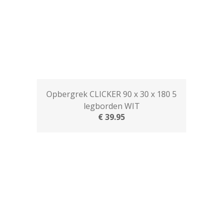
Opbergrek CLICKER 90 x 30 x 180 5
legborden WIT
€ 39.95