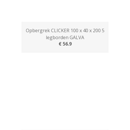
Opbergrek CLICKER 100 x 40 x 200 5
legborden GALVA
€ 56.9