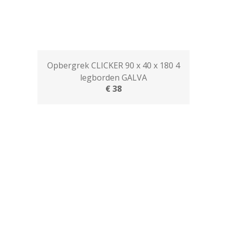
Opbergrek CLICKER 90 x 40 x 180 4
legborden GALVA
€ 38