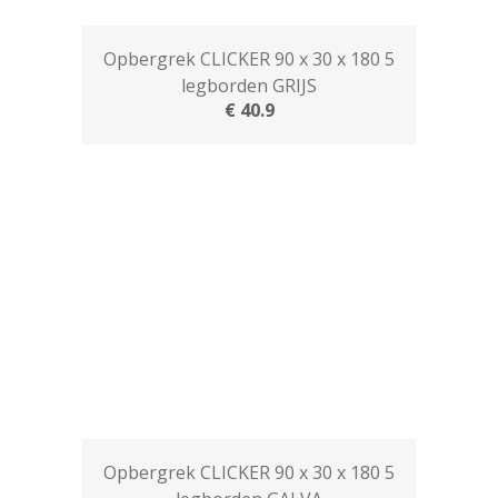
Opbergrek CLICKER 90 x 30 x 180 5
legborden GRIJS
€ 40.9
Opbergrek CLICKER 90 x 30 x 180 5