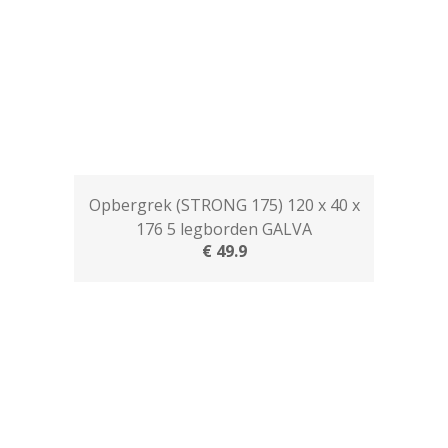
Opbergrek (STRONG 175) 120 x 40 x
176 5 legborden GALVA
€ 49.9