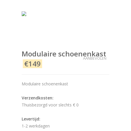
Modulaire schoenenkast
AANBEVOLEN
€149
Modulaire schoenenkast
Verzendkosten:
Thuisbezorgd voor slechts € 0
Levertijd:
1-2 werkdagen