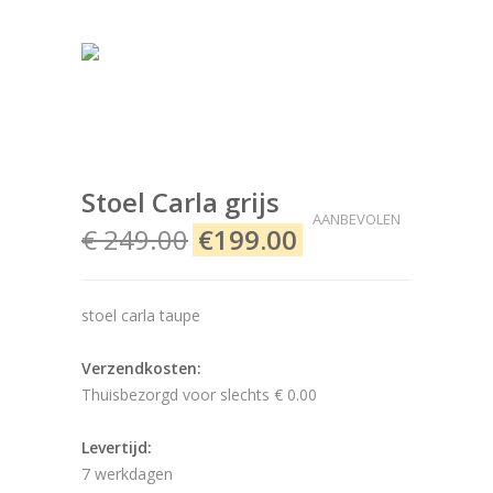
Stoel Carla grijs
AANBEVOLEN
€ 249.00
€199.00
stoel carla taupe
Verzendkosten:
Thuisbezorgd voor slechts € 0.00
Levertijd:
7 werkdagen