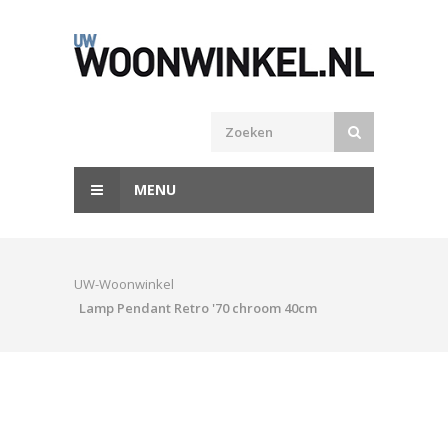
MENU
UW-Woonwinkel
Lamp Pendant Retro '70 chroom 40cm