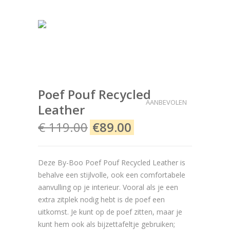
Poef Pouf Recycled
AANBEVOLEN
Leather
€ 119.00
€89.00
Deze By-Boo Poef Pouf Recycled Leather is
behalve een stijlvolle, ook een comfortabele
aanvulling op je interieur. Vooral als je een
extra zitplek nodig hebt is de poef een
uitkomst. Je kunt op de poef zitten, maar je
kunt hem ook als bijzettafeltje gebruiken;