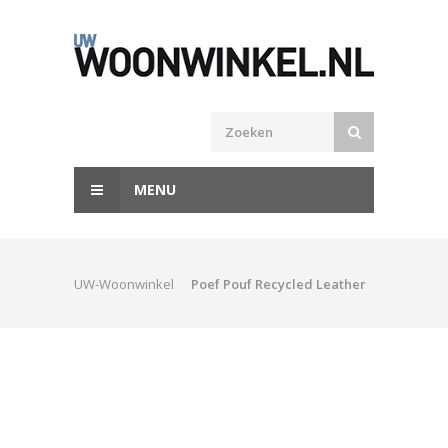
MENU
UW-Woonwinkel
Poef Pouf Recycled Leather